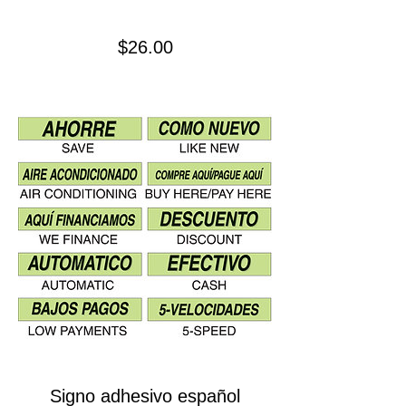
Precio
$26.00
Signo adhesivo español