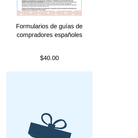
Formularios de guías de
compradores españoles
Precio
$40.00