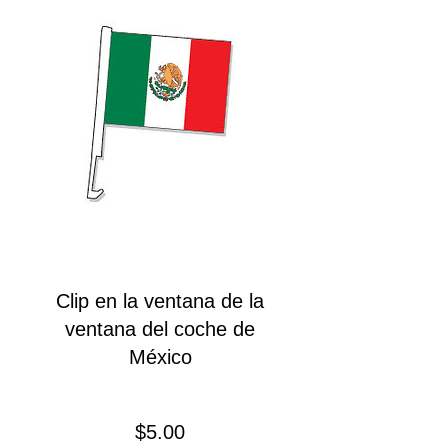
Clip en la ventana de la
ventana del coche de
México
Precio
$5.00