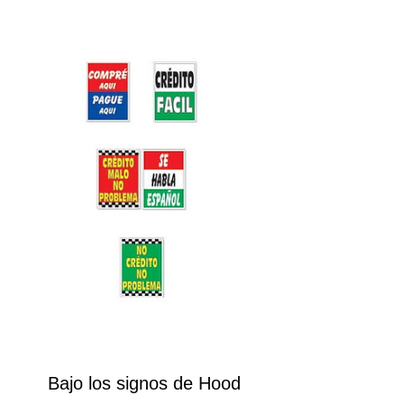
Bajo los signos de Hood