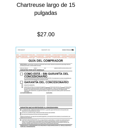
Chartreuse largo de 15
pulgadas
Precio
$27.00