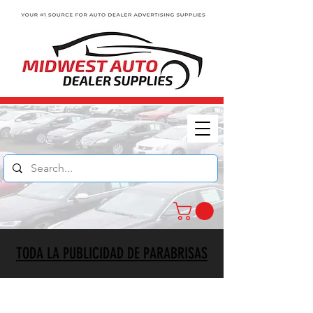
TODA LA PUBLICIDAD DE PARABRISAS