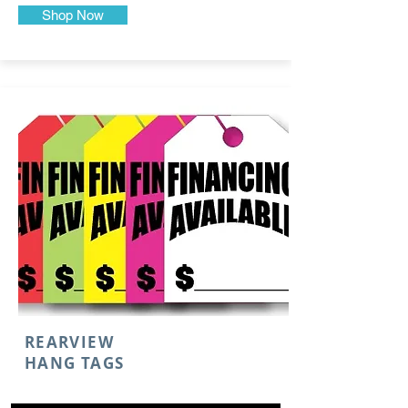
Shop Now
REARVIEW
HANG TAGS