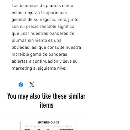
Las banderas de plumas como
estas mejoran la apariencia
general de su negocio. Esto, junto
con su precio rentable significa
que usar nuestras banderas de
plumas sin viento es una
obviedad, así que consulte nuestra
increíble gama de banderas
abiertas a continuación y lleve su
marketing al siguiente nivel.
You may also like these similar
items