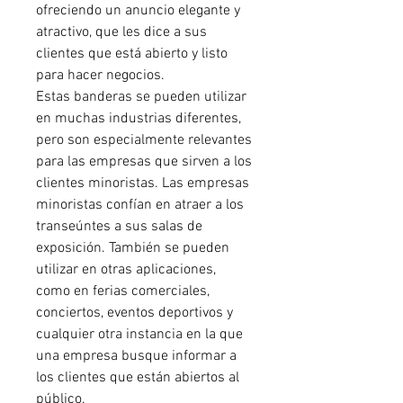
ofreciendo un anuncio elegante y
atractivo, que les dice a sus
clientes que está abierto y listo
para hacer negocios.
Estas banderas se pueden utilizar
en muchas industrias diferentes,
pero son especialmente relevantes
para las empresas que sirven a los
clientes minoristas. Las empresas
minoristas confían en atraer a los
transeúntes a sus salas de
exposición. También se pueden
utilizar en otras aplicaciones,
como en ferias comerciales,
conciertos, eventos deportivos y
cualquier otra instancia en la que
una empresa busque informar a
los clientes que están abiertos al
público.