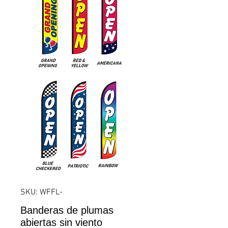
SKU: WFFL-
Banderas de plumas
abiertas sin viento