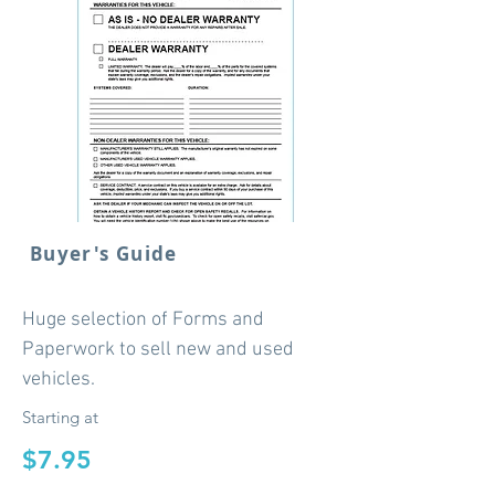
Buyer's Guide
Huge selection of Forms and
Paperwork to sell new and used
vehicles.
Starting at
$7.95