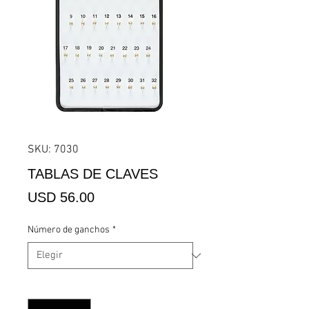
SKU: 7030
TABLAS DE CLAVES
Precio
USD 56.00
Número de ganchos
*
Cantidad
*