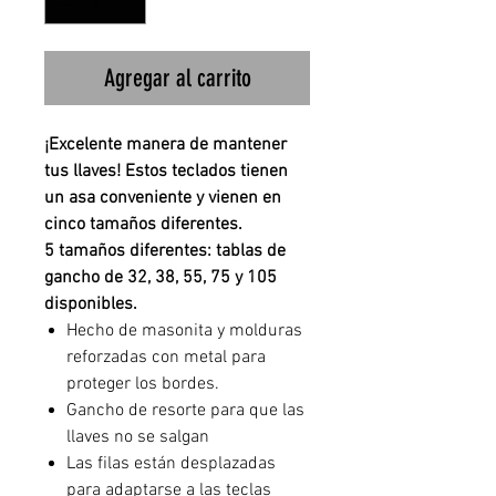
Agregar al carrito
¡Excelente manera de mantener
tus llaves! Estos teclados tienen
un asa conveniente y vienen en
cinco tamaños diferentes.
5 tamaños diferentes: tablas de
gancho de 32, 38, 55, 75 y 105
disponibles.
Hecho de masonita y molduras
reforzadas con metal para
proteger los bordes.
Gancho de resorte para que las
llaves no se salgan
Las filas están desplazadas
para adaptarse a las teclas