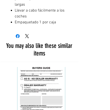
largas
Llevar a cabo fácilmente a los
coches
Empaquetado 1 por caja
You may also like these similar
items