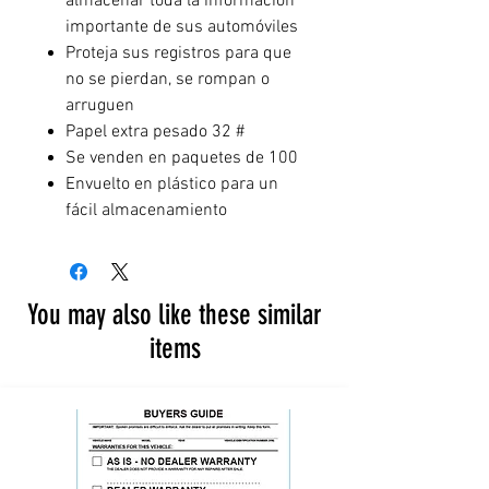
almacenar toda la
información
importante de sus automóviles
Proteja sus registros para que
no se pierdan, se rompan o
arruguen
Papel extra pesado 32 #
Se venden en paquetes de 100
Envuelto en plástico para un
fácil almacenamiento
You may also like these similar
items