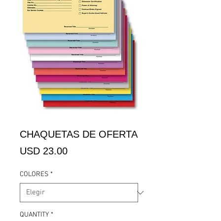
CHAQUETAS DE OFERTA
Precio
USD 23.00
COLORES
*
QUANTITY
*