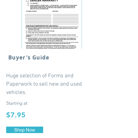
Buyer's Guide
Huge selection of Forms and
Paperwork to sell new and used
vehicles.
Starting at
$7.95
Shop Now