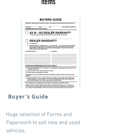
items
Buyer's Guide
Huge selection of Forms and
Paperwork to sell new and used
vehicles.