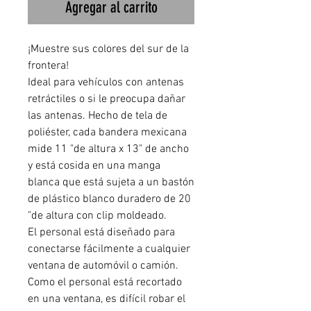
Agregar al carrito
¡Muestre sus colores del sur de la
frontera!
Ideal para vehículos con antenas
retráctiles o si le preocupa dañar
las antenas. Hecho de tela de
poliéster, cada bandera mexicana
mide 11 "de altura x 13" de ancho
y está cosida en una manga
blanca que está sujeta a un bastón
de plástico blanco duradero de 20
"de altura con clip moldeado.
El personal está diseñado para
conectarse fácilmente a cualquier
ventana de automóvil o camión.
Como el personal está recortado
en una ventana, es difícil robar el