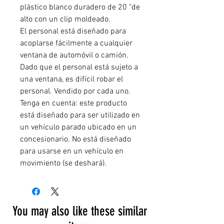
plástico blanco duradero de 20 "de
alto con un clip moldeado.
El personal está diseñado para
acoplarse fácilmente a cualquier
ventana de automóvil o camión.
Dado que el personal está sujeto a
una ventana, es difícil robar el
personal. Vendido por cada uno.
Tenga en cuenta: este producto
está diseñado para ser utilizado en
un vehículo parado ubicado en un
concesionario. No está diseñado
para usarse en un vehículo en
movimiento (se deshará).
You may also like these similar