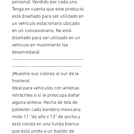
personal. Vendido por cada uno.
Tenga en cuenta que este producto
está diseñado para ser utilizado en
un vehículo estacionario ubicado
en un concesionario. No está
diseñado para ser utilizado en un
vehículo en movimiento (se
desenredará).
----------------------------------------
---------- ----------------------------
¡Muestre sus colores al sur de la
frontera!
Ideal para vehículos con antenas
retráctiles o si le preocupa dañar
alguna antena. Hecha de tela de
poliéster, cada bandera mexicana
mide 11 "de alto x 13" de ancho y
está cosida en una funda blanca
que está unida a un bastón de