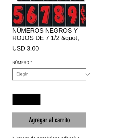
NÚMEROS NEGROS Y
ROJOS DE 7 1/2 &quot;
Precio
USD 3.00
NÚMERO
*
Cantidad
*
Agregar al carrito