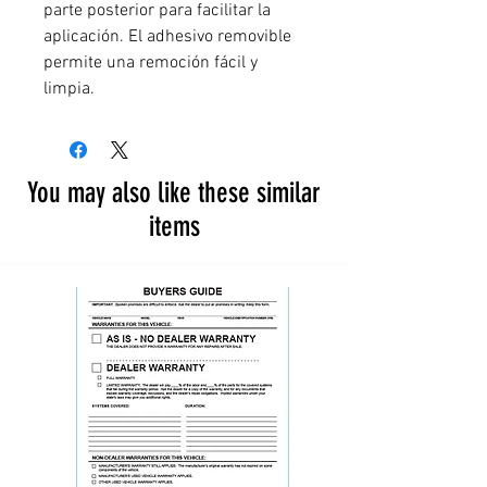
parte posterior para facilitar la
aplicación. El adhesivo removible
permite una remoción fácil y
limpia.
You may also like these similar
items