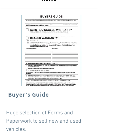
Buyer's Guide
Huge selection of Forms and
Paperwork to sell new and used
vehicles.