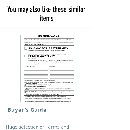
You may also like these similar
items
Buyer's Guide
Huge selection of Forms and