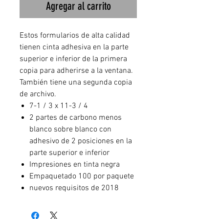
Agregar al carrito
Estos formularios de alta calidad
tienen cinta adhesiva en la parte
superior e inferior de la primera
copia para adherirse a la ventana.
También tiene una segunda copia
de archivo.
7-1 / 3 x 11-3 / 4
2 partes de carbono menos
blanco sobre blanco con
adhesivo de 2 posiciones en la
parte superior e inferior
Impresiones en tinta negra
Empaquetado 100 por paquete
nuevos requisitos de 2018