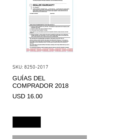
SKU: 8250-2017
GUÍAS DEL
COMPRADOR 2018
Precio
USD 16.00
Cantidad
*