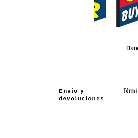
Ban
Térmi
Envío y
devoluciones